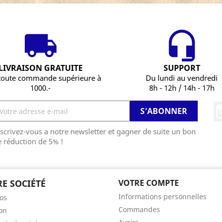
LIVRAISON GRATUITE
SUPPORT
toute commande supérieure à
Du lundi au vendredi
1000.-
8h - 12h / 14h - 17h
scrivez-vous a notre newsletter et gagner de suite un bon
 réduction de 5% !
E SOCIÉTÉ
VOTRE COMPTE
Informations personnelles
os
Commandes
son