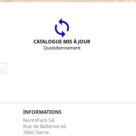
CATALOGUE MIS À JOUR
Quotidiennement
Instagram
INFORMATIONS
NormPack SA
Rue de Bellerive 60
3960 Sierre