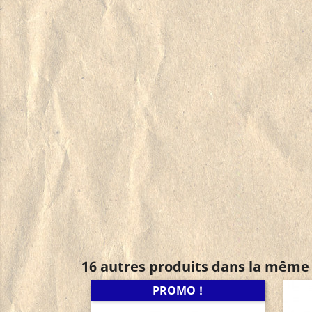
16 autres produits dans la même 
PROMO !