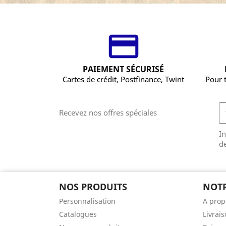
PAIEMENT SÉCURISÉ
Cartes de crédit, Postfinance, Twint
Pour 
Recevez nos offres spéciales
In
de
NOS PRODUITS
NOTR
Personnalisation
A prop
Catalogues
Livrai