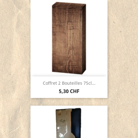
Coffret 2 Bouteilles 75cl...
5,30 CHF