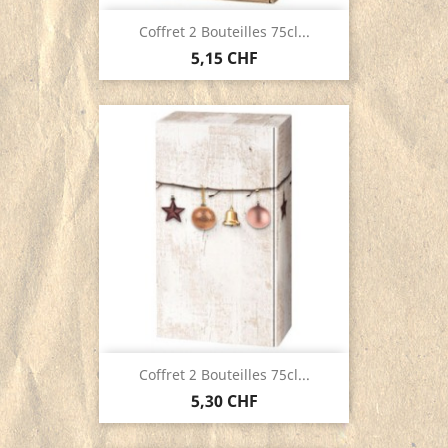
Coffret 2 Bouteilles 75cl...
5,15 CHF
Coffret 2 Bouteilles 75cl...
5,30 CHF