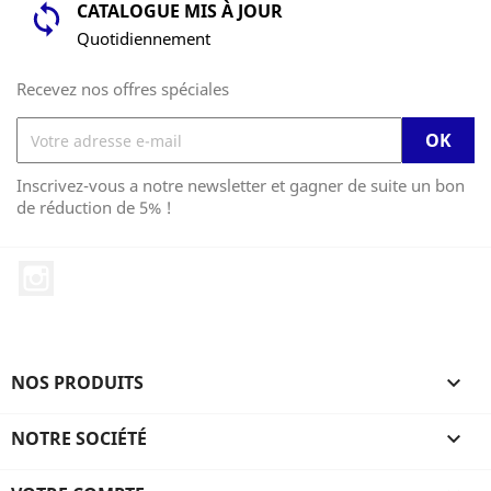
CATALOGUE MIS À JOUR
Quotidiennement
Recevez nos offres spéciales
Inscrivez-vous a notre newsletter et gagner de suite un bon
de réduction de 5% !
Instagram
NOS PRODUITS

NOTRE SOCIÉTÉ
