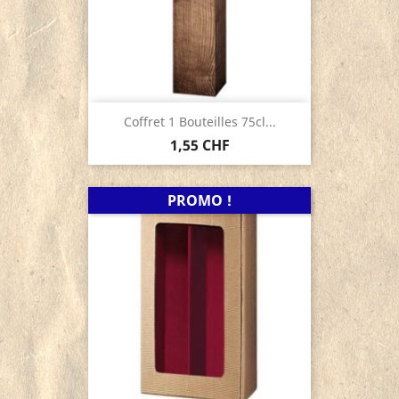
Coffret 1 Bouteilles 75cl...
1,55 CHF
PROMO !