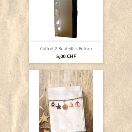
Coffret 2 Bouteilles Futura
5,00 CHF