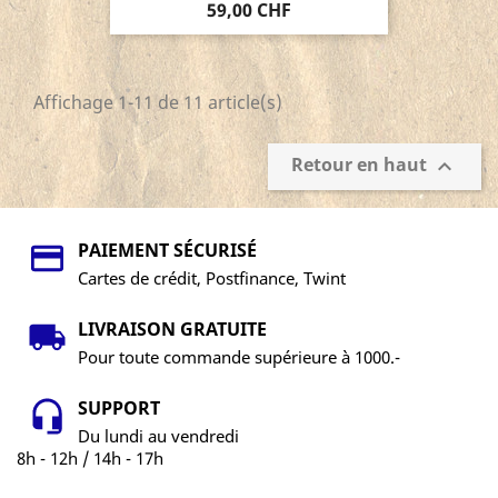
59,00 CHF
Affichage 1-11 de 11 article(s)
Retour en haut

PAIEMENT SÉCURISÉ
Cartes de crédit, Postfinance, Twint
LIVRAISON GRATUITE
Pour toute commande supérieure à 1000.-
SUPPORT
Du lundi au vendredi
8h - 12h / 14h - 17h