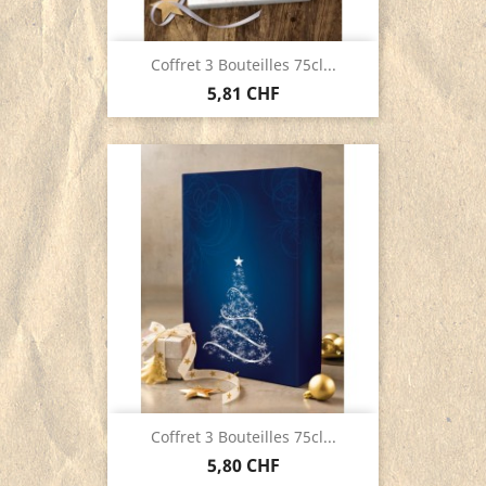
Coffret 3 Bouteilles 75cl...
5,81 CHF
Coffret 3 Bouteilles 75cl...
5,80 CHF