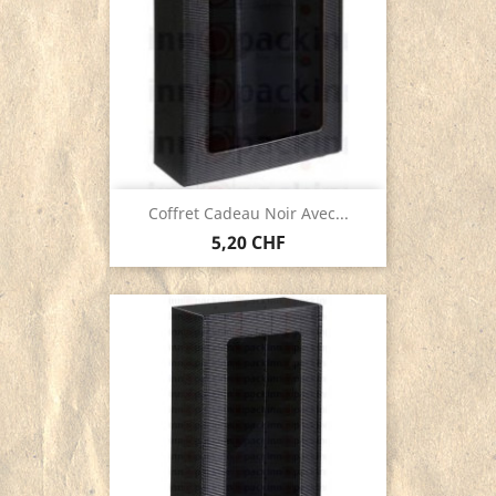
Coffret Cadeau Noir Avec...
5,20 CHF