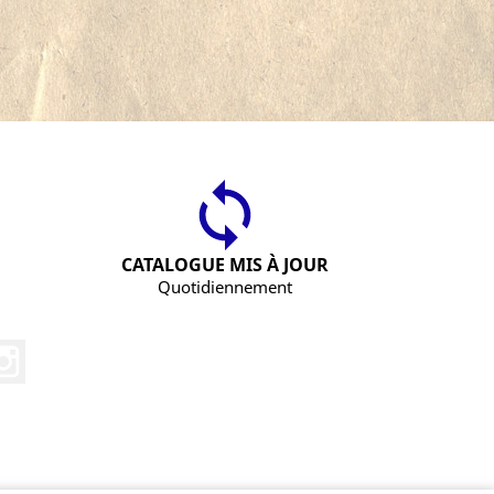
CATALOGUE MIS À JOUR
Quotidiennement
Instagram