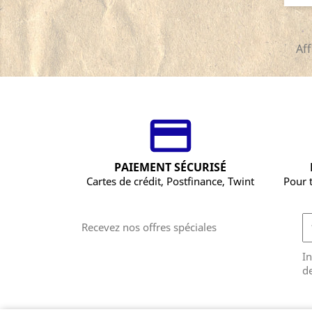
Aff
PAIEMENT SÉCURISÉ
Cartes de crédit, Postfinance, Twint
Pour 
Recevez nos offres spéciales
In
de