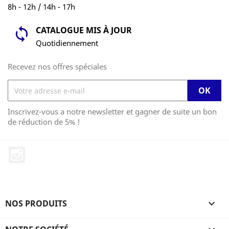
8h - 12h / 14h - 17h
CATALOGUE MIS À JOUR
Quotidiennement
Recevez nos offres spéciales
Inscrivez-vous a notre newsletter et gagner de suite un bon
de réduction de 5% !
Instagram
NOS PRODUITS
