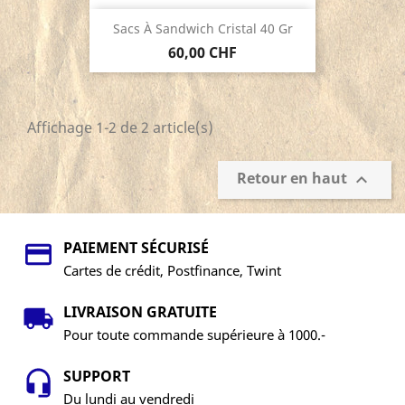
Sacs À Sandwich Cristal 40 Gr
60,00 CHF
Affichage 1-2 de 2 article(s)
Retour en haut

PAIEMENT SÉCURISÉ
Cartes de crédit, Postfinance, Twint
LIVRAISON GRATUITE
Pour toute commande supérieure à 1000.-
SUPPORT
Du lundi au vendredi