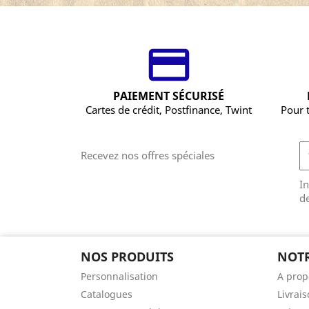
PAIEMENT SÉCURISÉ
Cartes de crédit, Postfinance, Twint
Pour 
Recevez nos offres spéciales
In
de
NOS PRODUITS
NOTR
Personnalisation
A prop
Catalogues
Livrai