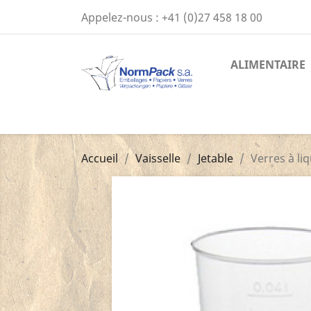
Appelez-nous :
+41 (0)27 458 18 00
ALIMENTAIRE
Accueil
Vaisselle
Jetable
Verres à liq