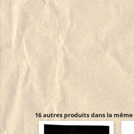
16 autres produits dans la même 