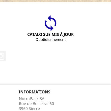
CATALOGUE MIS À JOUR
Quotidiennement
Instagram
INFORMATIONS
NormPack SA
Rue de Bellerive 60
3960 Sierre