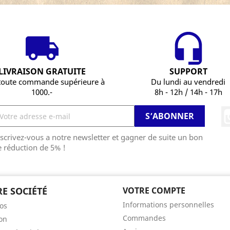
LIVRAISON GRATUITE
SUPPORT
toute commande supérieure à
Du lundi au vendredi
1000.-
8h - 12h / 14h - 17h
scrivez-vous a notre newsletter et gagner de suite un bon
 réduction de 5% !
E SOCIÉTÉ
VOTRE COMPTE
Informations personnelles
os
Commandes
son