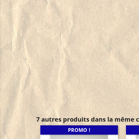
7 autres produits dans la même c
PROMO !