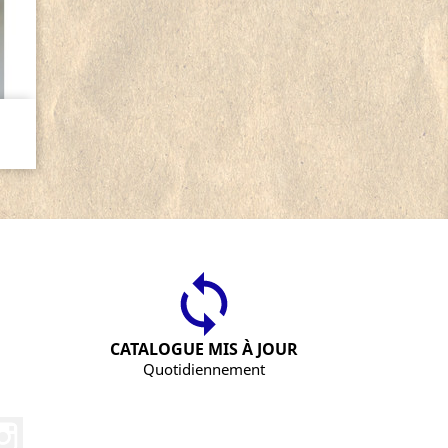
.
CATALOGUE MIS À JOUR
Quotidiennement
Instagram