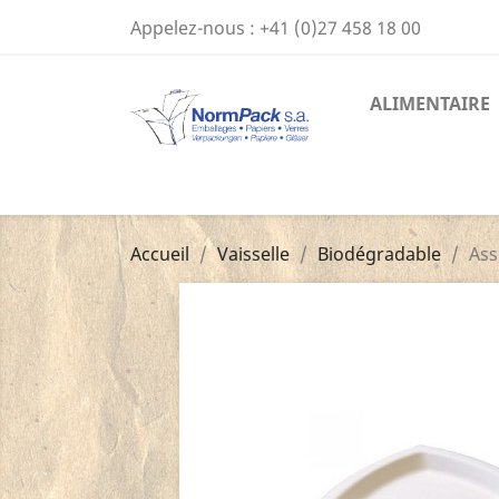
Appelez-nous :
+41 (0)27 458 18 00
ALIMENTAIRE
Accueil
Vaisselle
Biodégradable
Ass