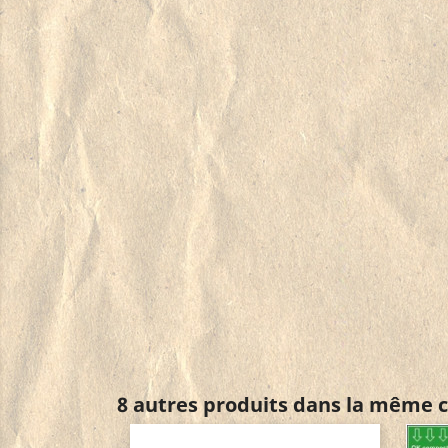
8 autres produits dans la même c